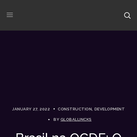
JANUARY 27, 2022
CONSTRUCTION
DEVELOPMENT
BY
GLOBALLINCKS