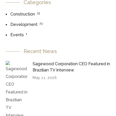
Categories
33
Construction
23
Development
1
Events
Recent News
Sagewood Corporation CEO Featured in
Brazilian TV Interview
May 11, 2026