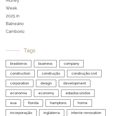
Tags
brasileiros
business
company
construction
construção
construção civil
corporation
design
development
economia
economy
estados unidos
eua
florida
hamptons
home
incorporação
inglaterra
interior renovation