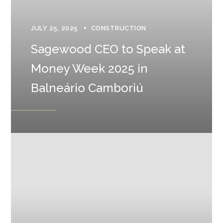
JULY 25, 2025
CONSTRUCTION
Sagewood CEO to Speak at
Money Week 2025 in
Balneário Camboriú