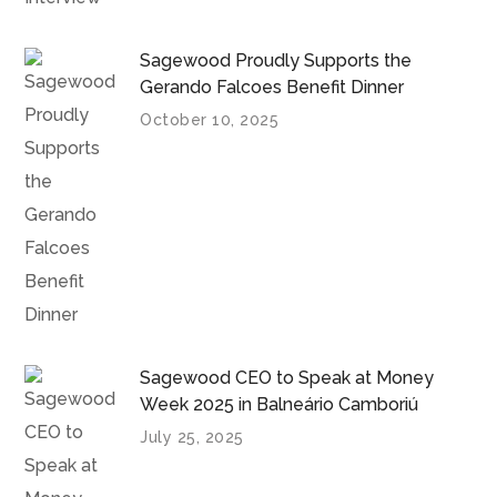
Sagewood Proudly Supports the
Gerando Falcoes Benefit Dinner
October 10, 2025
Sagewood CEO to Speak at Money
Week 2025 in Balneário Camboriú
July 25, 2025