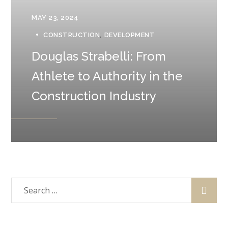
MAY 23, 2024
CONSTRUCTION
DEVELOPMENT
Douglas Strabelli: From
Athlete to Authority in the
Construction Industry