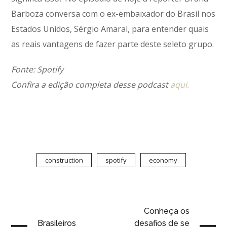
Barboza conversa com o ex-embaixador do Brasil nos
Estados Unidos, Sérgio Amaral, para entender quais
as reais vantagens de fazer parte deste seleto grupo.
Fonte: Spotify
Confira a edição completa desse podcast
aqui.
construction
spotify
economy
Conheça os
Brasileiros
desafios de se