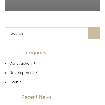
Categories
33
Construction
23
Development
1
Events
Recent News