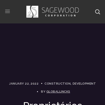
JANUARY 22, 2022
CONSTRUCTION
DEVELOPMENT
BY
GLOBALLINCKS