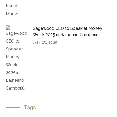
Sagewood CEO to Speak at Money
Week 2025 in Balneário Camboriú
July 25, 2025
Tags