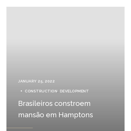
JANUARY 25, 2022
CONSTRUCTION
DEVELOPMENT
Brasileiros constroem
mansão em Hamptons