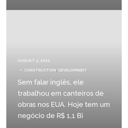
AUGUST 3, 2022
CONSTRUCTION
DEVELOPMENT
Sem falar inglês, ele
trabalhou em canteiros de
obras nos EUA. Hoje tem um
negócio de R$ 1,1 Bi