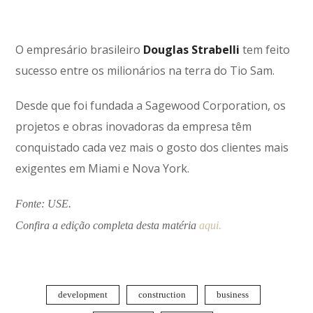
O empresário brasileiro
Douglas Strabelli
tem feito
sucesso entre os milionários na terra do Tio Sam.
Desde que foi fundada a Sagewood Corporation, os
projetos e obras inovadoras da empresa têm
conquistado cada vez mais o gosto dos clientes mais
exigentes em Miami e Nova York.
Fonte: USE.
Confira a edição completa desta matéria
aqui.
development
construction
business