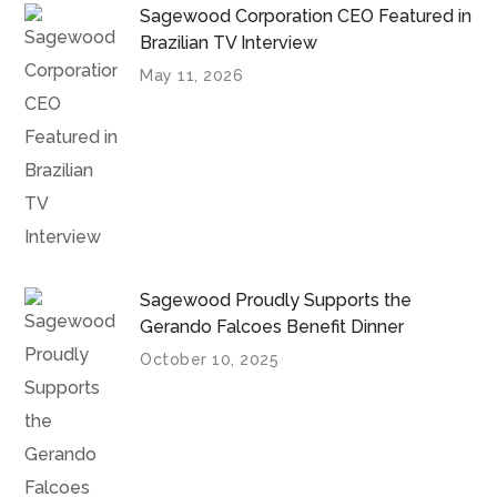
Sagewood Corporation CEO Featured in
Brazilian TV Interview
May 11, 2026
Sagewood Proudly Supports the
Gerando Falcoes Benefit Dinner
October 10, 2025