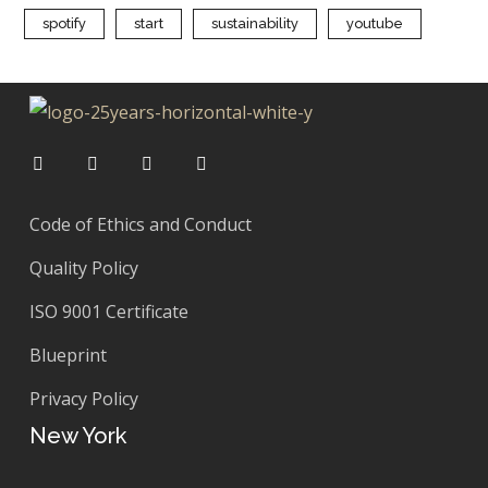
spotify
start
sustainability
youtube
Code of Ethics and Conduct
Quality Policy
ISO 9001 Certificate
Blueprint
Privacy Policy
New York