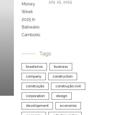
July 25, 2025
Tags
brasileiros
business
company
construction
construção
construção civil
corporation
design
development
economia