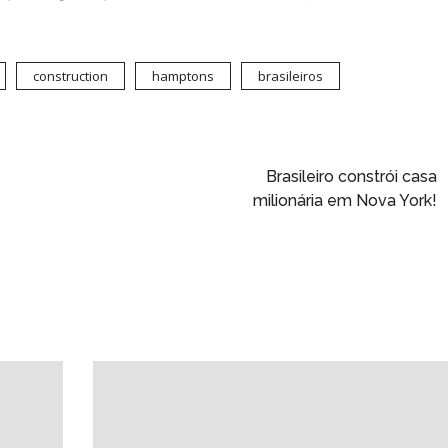
construction
hamptons
brasileiros
Brasileiro constrói casa
milionária em Nova York!