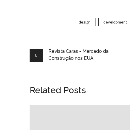
design
development
Revista Caras - Mercado da
Construção nos EUA
Related Posts