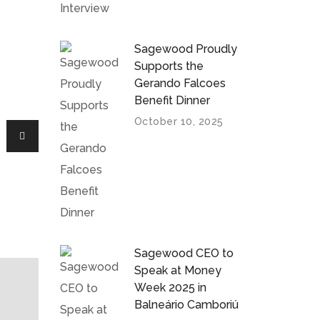
Sagewood Proudly
Supports the
Gerando Falcoes
Benefit Dinner
October 10, 2025
Sagewood CEO to
Speak at Money
Week 2025 in
Balneário Camboriú