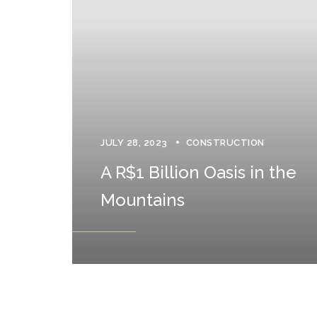
JULY 28, 2023
CONSTRUCTION
A R$1 Billion Oasis in the
Mountains