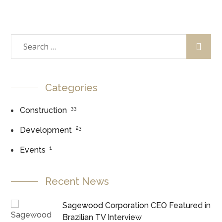
Categories
33
Construction
23
Development
1
Events
Recent News
Sagewood Corporation CEO Featured in
Brazilian TV Interview