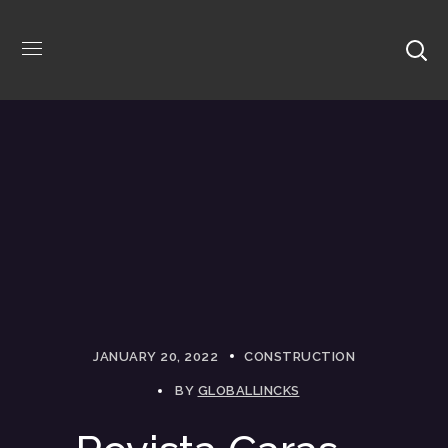
JANUARY 20, 2022
CONSTRUCTION
BY
GLOBALLINCKS