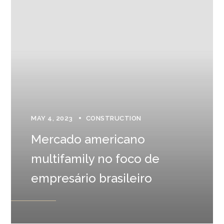
MAY 4, 2023
CONSTRUCTION
Mercado americano
multifamily no foco de
empresário brasileiro