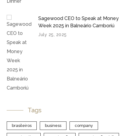
Sagewood CEO to Speak at Money
Week 2025 in Balneário Camboriú
July 25, 2025
Tags
brasileiros
business
company