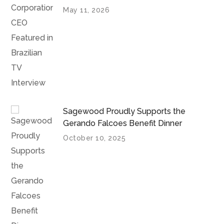
May 11, 2026
Sagewood Proudly Supports the
Gerando Falcoes Benefit Dinner
October 10, 2025