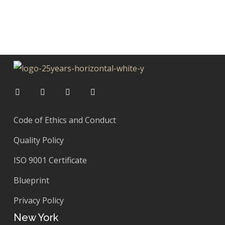
Code of Ethics and Conduct
Quality Policy
ISO 9001 Certificate
Blueprint
Privacy Policy
New York