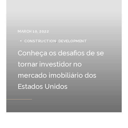
MARCH 10, 2022
CONSTRUCTION
DEVELOPMENT
Conheça os desafios de se
tornar investidor no
mercado imobiliário dos
Estados Unidos