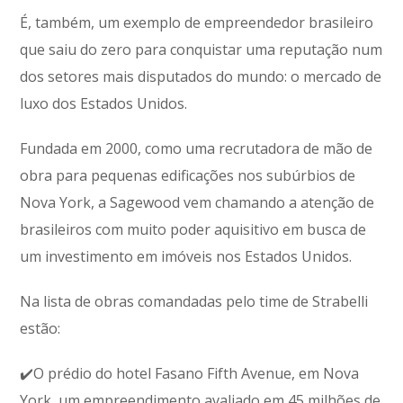
É, também, um exemplo de empreendedor brasileiro
que saiu do zero para conquistar uma reputação num
dos setores mais disputados do mundo: o mercado de
luxo dos Estados Unidos.
Fundada em 2000, como uma recrutadora de mão de
obra para pequenas edificações nos subúrbios de
Nova York, a Sagewood vem chamando a atenção de
brasileiros com muito poder aquisitivo em busca de
um investimento em imóveis nos Estados Unidos.
Na lista de obras comandadas pelo time de Strabelli
estão:
✔️O prédio do hotel Fasano Fifth Avenue, em Nova
York, um empreendimento avaliado em 45 milhões de