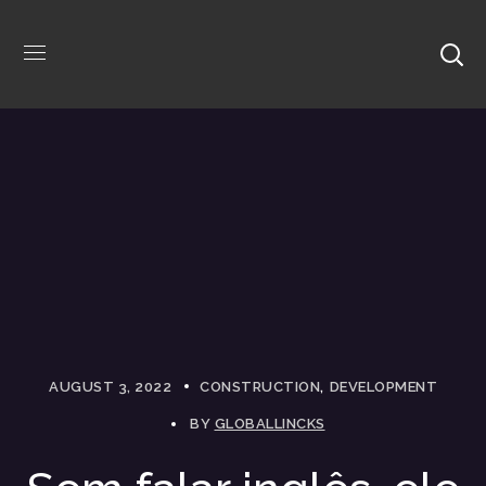
AUGUST 3, 2022
CONSTRUCTION
DEVELOPMENT
BY
GLOBALLINCKS