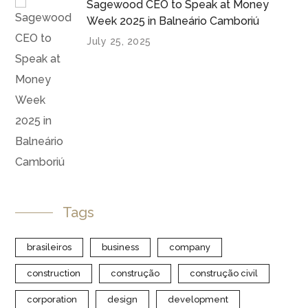
Sagewood CEO to Speak at Money
Week 2025 in Balneário Camboriú
July 25, 2025
Tags
brasileiros
business
company
construction
construção
construção civil
corporation
design
development