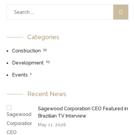
Categories
33
Construction
23
Development
1
Events
Recent News
Sagewood Corporation CEO Featured in
Brazilian TV Interview
May 11, 2026