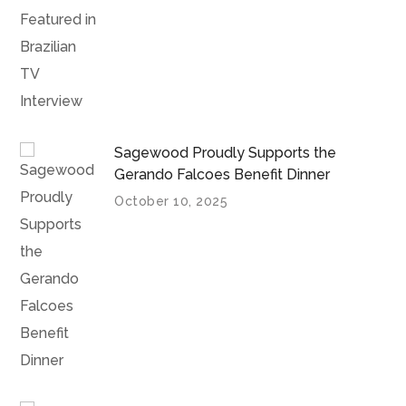
Sagewood Proudly Supports the
Gerando Falcoes Benefit Dinner
October 10, 2025