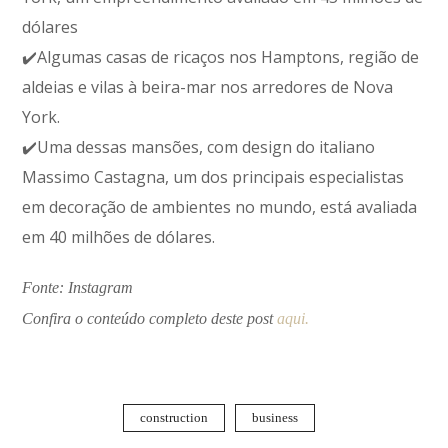
dólares
✔️Algumas casas de ricaços nos Hamptons, região de
aldeias e vilas à beira-mar nos arredores de Nova
York.
✔️Uma dessas mansões, com design do italiano
Massimo Castagna, um dos principais especialistas
em decoração de ambientes no mundo, está avaliada
em 40 milhões de dólares.
Fonte: Instagram
Confira o conteúdo completo deste post
aqui.
construction
business