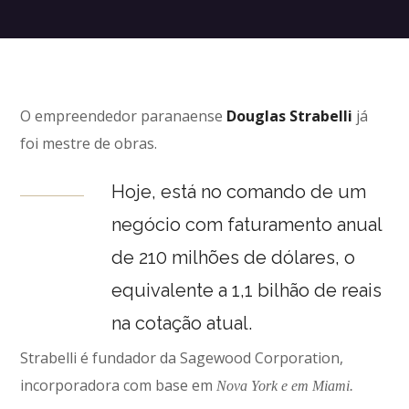
O empreendedor paranaense
Douglas Strabelli
já
foi mestre de obras.
Hoje, está no comando de um
negócio com faturamento anual
de 210 milhões de dólares, o
equivalente a 1,1 bilhão de reais
na cotação atual.
Strabelli é fundador da Sagewood Corporation,
incorporadora com base em
Nova York e em Miami.