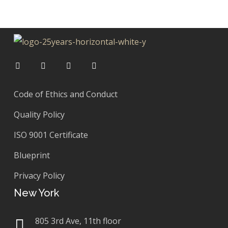
Code of Ethics and Conduct
Quality Policy
ISO 9001 Certificate
Blueprint
Privacy Policy
New York
805 3rd Ave, 11th floor