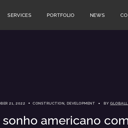
SERVICES
PORTFOLIO
NEWS
CO
BER 21, 2022
CONSTRUCTION
DEVELOPMENT
BY
GLOBALL
 sonho americano co