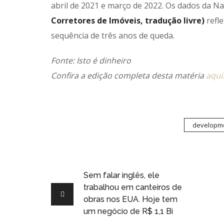
abril de 2021 e março de 2022. Os dados da Na
Corretores de Imóveis, tradução livre)
refle
sequência de três anos de queda.
Fonte: Isto é dinheiro
Confira a edição completa desta matéria
aqui
developm
Sem falar inglês, ele
trabalhou em canteiros de
obras nos EUA. Hoje tem
um negócio de R$ 1,1 Bi