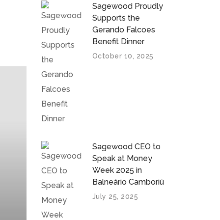
Sagewood Proudly
Supports the
Gerando Falcoes
Benefit Dinner
October 10, 2025
Sagewood CEO to
Speak at Money
Week 2025 in
Balneário Camboriú
July 25, 2025