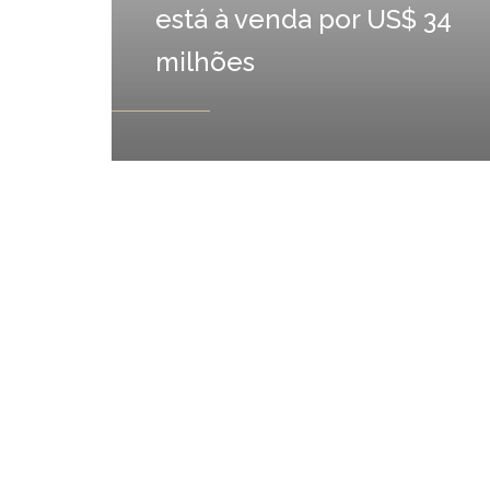
está à venda por US$ 34
milhões