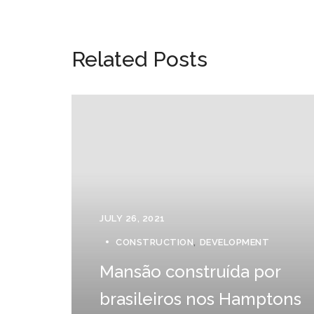
Related Posts
JULY 26, 2021
CONSTRUCTION
DEVELOPMENT
Mansão construída por
brasileiros nos Hamptons