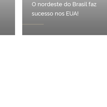
O nordeste do Brasil faz
sucesso nos EUA!