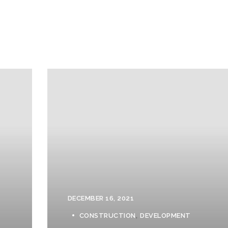
DECEMBER 16, 2021
CONSTRUCTION
DEVELOPMENT