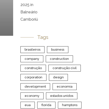
Tags
brasileiros
business
company
construction
construção
construção civil
corporation
design
development
economia
economy
estados unidos
eua
florida
hamptons