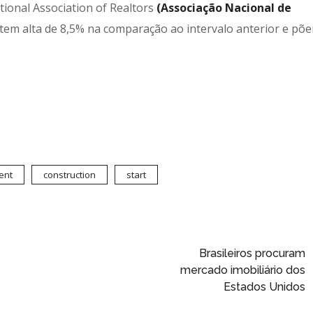
tional Association of Realtors
(Associação Nacional de
tem alta de 8,5% na comparação ao intervalo anterior e põe
.
ent
construction
start
Brasileiros procuram
mercado imobiliário dos
Estados Unidos